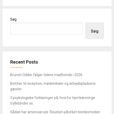
Søg
Søg
Recent Posts
Brunch Odder følger tidens madtrends i 2026
Bolcher til reception, mødelokaler og arbejdspladsens
gæster
3 psykologiske forklaringer på, hvorfor hjerteøreringe
tryllebinder os
Sådan har american pie: Reunion påvirket teenkomedier