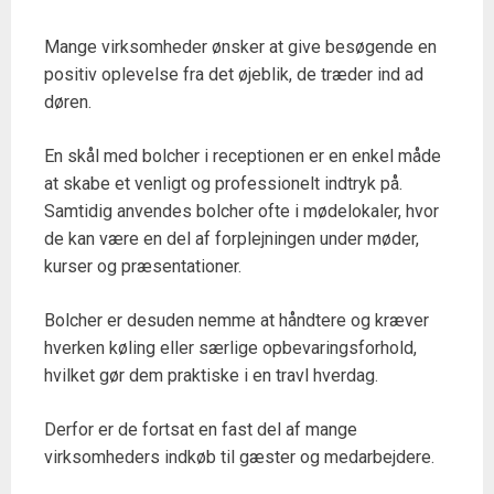
Mange virksomheder ønsker at give besøgende en
positiv oplevelse fra det øjeblik, de træder ind ad
døren.
En skål med bolcher i receptionen er en enkel måde
at skabe et venligt og professionelt indtryk på.
Samtidig anvendes bolcher ofte i mødelokaler, hvor
de kan være en del af forplejningen under møder,
kurser og præsentationer.
Bolcher er desuden nemme at håndtere og kræver
hverken køling eller særlige opbevaringsforhold,
hvilket gør dem praktiske i en travl hverdag.
Derfor er de fortsat en fast del af mange
virksomheders indkøb til gæster og medarbejdere.