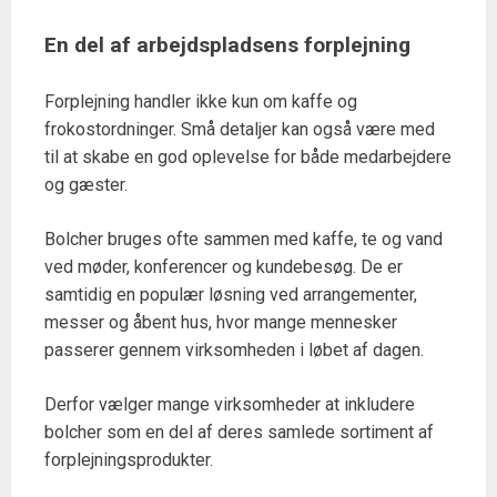
En del af arbejdspladsens forplejning
Forplejning handler ikke kun om kaffe og
frokostordninger. Små detaljer kan også være med
til at skabe en god oplevelse for både medarbejdere
og gæster.
Bolcher bruges ofte sammen med kaffe, te og vand
ved møder, konferencer og kundebesøg. De er
samtidig en populær løsning ved arrangementer,
messer og åbent hus, hvor mange mennesker
passerer gennem virksomheden i løbet af dagen.
Derfor vælger mange virksomheder at inkludere
bolcher som en del af deres samlede sortiment af
forplejningsprodukter.