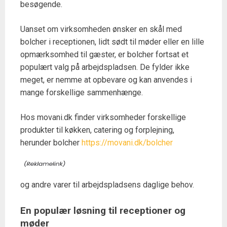
besøgende.
Uanset om virksomheden ønsker en skål med
bolcher i receptionen, lidt sødt til møder eller en lille
opmærksomhed til gæster, er bolcher fortsat et
populært valg på arbejdspladsen. De fylder ikke
meget, er nemme at opbevare og kan anvendes i
mange forskellige sammenhænge.
Hos movani.dk finder virksomheder forskellige
produkter til køkken, catering og forplejning,
herunder bolcher
https://movani.dk/bolcher
og andre varer til arbejdspladsens daglige behov.
En populær løsning til receptioner og
møder