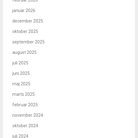
januar 2026
december 2025
oktober 2025
september 2025
august 2025
juli 2025
juni 2025
maj 2025
marts 2025
februar 2025
november 2024
oktober 2024
juli 2024