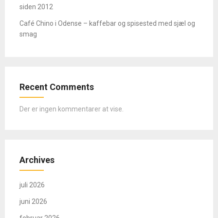
siden 2012
Café Chino i Odense – kaffebar og spisested med sjæl og
smag
Recent Comments
Der er ingen kommentarer at vise.
Archives
juli 2026
juni 2026
februar 2026