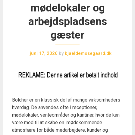
mødelokaler og
arbejdspladsens
gæster
juni 17, 2026
by
bjaeldemosegaard.dk
Bolcher er en klassisk del af mange virksomheders
hverdag. De anvendes ofte i receptioner,
mødelokaler, venteområder og kantiner, hvor de kan
være med til at skabe en imødekommende
atmosfære for både medarbejdere, kunder og