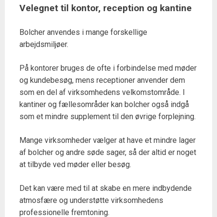
Velegnet til kontor, reception og kantine
Bolcher anvendes i mange forskellige
arbejdsmiljøer.
På kontorer bruges de ofte i forbindelse med møder
og kundebesøg, mens receptioner anvender dem
som en del af virksomhedens velkomstområde. I
kantiner og fællesområder kan bolcher også indgå
som et mindre supplement til den øvrige forplejning.
Mange virksomheder vælger at have et mindre lager
af bolcher og andre søde sager, så der altid er noget
at tilbyde ved møder eller besøg.
Det kan være med til at skabe en mere indbydende
atmosfære og understøtte virksomhedens
professionelle fremtoning.