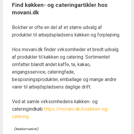
Find køkken- og cateringartikler hos
movani.dk
Bolcher er ofte en del af et større udvalg af
produkter til arbejdspladsens køkken og forplejning.
Hos movani.dk finder virksomheder et bredt udvalg
af produkter til køkken og catering. Sortimentet
omfatter blandt andet kaffe, te, kakao,
engangsservice, cateringfade,
bespisningsprodukter, emballage og mange andre
varer til arbejdspladsens daglige drift.
Ved at samle virksomhedens køkken- og
cateringindkøb
https://movani.dk/koekken-og-
catering