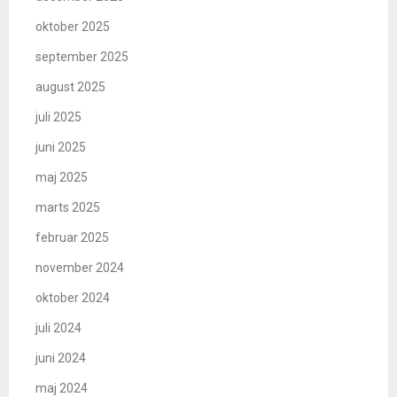
oktober 2025
september 2025
august 2025
juli 2025
juni 2025
maj 2025
marts 2025
februar 2025
november 2024
oktober 2024
juli 2024
juni 2024
maj 2024