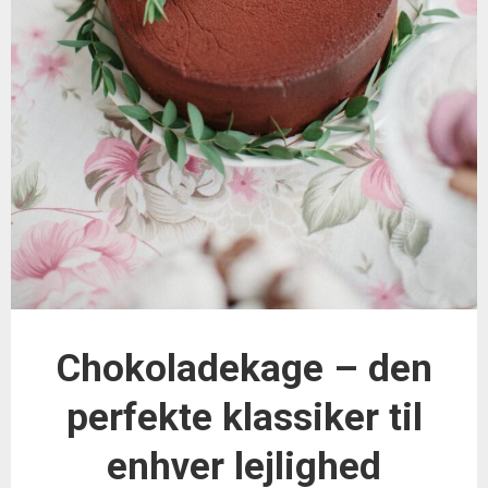
Chokoladekage – den
perfekte klassiker til
enhver lejlighed