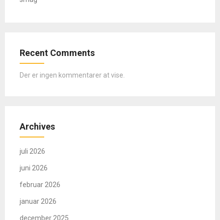
Recent Comments
Der er ingen kommentarer at vise.
Archives
juli 2026
juni 2026
februar 2026
januar 2026
december 2025