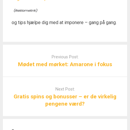
og tips hjælpe dig med at imponere – gang på gang.
Post
navigation
Previous Post:
Mødet med mørket: Amarone i fokus
Next Post:
Gratis spins og bonusser – er de virkelig
pengene værd?